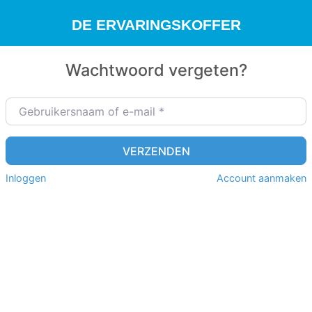
DE ERVARINGSKOFFER
Wachtwoord vergeten?
Gebruikersnaam of e-mail
*
VERZENDEN
Inloggen
Account aanmaken