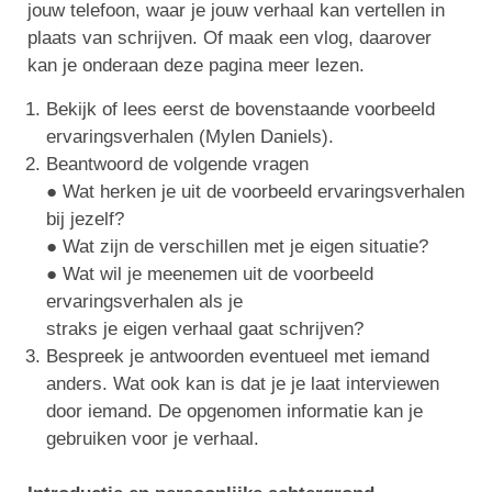
jouw telefoon, waar je jouw verhaal kan vertellen in
plaats van schrijven. Of maak een vlog, daarover
kan je onderaan deze pagina meer lezen.
Bekijk of lees eerst de bovenstaande voorbeeld
ervaringsverhalen (Mylen Daniels).
Beantwoord de volgende vragen
● Wat herken je uit de voorbeeld ervaringsverhalen
bij jezelf?
● Wat zijn de verschillen met je eigen situatie?
● Wat wil je meenemen uit de voorbeeld
ervaringsverhalen als je
straks je eigen verhaal gaat schrijven?
Bespreek je antwoorden eventueel met iemand
anders. Wat ook kan is dat je je laat interviewen
door iemand. De opgenomen informatie kan je
gebruiken voor je verhaal.