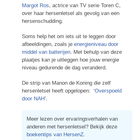
Margot Ros
, actrice van TV serie Toren C,
over haar hersenletsel als gevolg van een
hersenschudding.
Soms help het om iets uit te leggen door
afbeeldingen, zoals je
energieniveau door
middel van batterijen
. Met behulp van deze
plaatjes kan je uitleggen hoe jouw energie
niveau gedurende de dag veranderd.
De strip van Manon de Koning die zelf
hersenletsel heeft opgelopen: ‘
Overspoeld
door NAH
’.
Meer lezen over ervaringsverhalen van
anderen met hersenletsel? Bekijk deze
boekentips van HersenZ
.