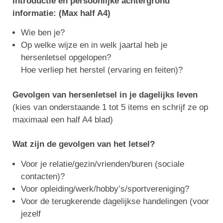
Introductie en persoonlijke achtergrond
informatie: (Max half A4)
Wie ben je?
Op welke wijze en in welk jaartal heb je
hersenletsel opgelopen?
Hoe verliep het herstel (ervaring en feiten)?
Gevolgen van hersenletsel in je dagelijks leven
(kies van onderstaande 1 tot 5 items en schrijf ze op
maximaal een half A4 blad)
Wat zijn de gevolgen van het letsel?
Voor je relatie/gezin/vrienden/buren (sociale
contacten)?
Voor opleiding/werk/hobby’s/sportvereniging?
Voor de terugkerende dagelijkse handelingen (voor
jezelf