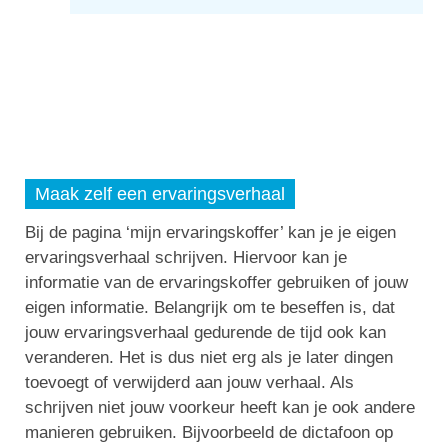
Maak zelf een ervaringsverhaal
Bij de pagina ‘mijn ervaringskoffer’ kan je je eigen
ervaringsverhaal schrijven. Hiervoor kan je
informatie van de ervaringskoffer gebruiken of jouw
eigen informatie. Belangrijk om te beseffen is, dat
jouw ervaringsverhaal gedurende de tijd ook kan
veranderen. Het is dus niet erg als je later dingen
toevoegt of verwijderd aan jouw verhaal. Als
schrijven niet jouw voorkeur heeft kan je ook andere
manieren gebruiken. Bijvoorbeeld de dictafoon op