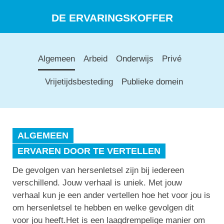
DE ERVARINGSKOFFER
Algemeen
Arbeid
Onderwijs
Privé
Vrijetijdsbesteding
Publieke domein
ALGEMEEN
ERVAREN DOOR TE VERTELLEN
De gevolgen van hersenletsel zijn bij iedereen
verschillend. Jouw verhaal is uniek. Met jouw
verhaal kun je een ander vertellen hoe het voor jou is
om hersenletsel te hebben en welke gevolgen dit
voor jou heeft.Het is een laagdrempelige manier om