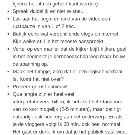
tijdens het filmen gebeld kunt worden).
Spreek duidelijk en niet te snel.
Las aan het begin en eind van de video een
rustpauze in van 1 of 2 sec.
Bekijk eens wat verschillende vlogs op internet.
Kijk welke stijl je het meeste aanspreekt.
Vertel op een manier dat de kijker blijft kijken, geef
in het beginniet je kernboodschap weg maar bouw
de spanning op.
Maak het filmpje, zorg dat er een logisch verhaal
is. Komt het niet over?
Probeer gerust opnieuw!
Qua lengte zijn er heel veel
interpretatieverschillen, ik heb zelf het standpunt
van zo kort mogelijk (2-5 minuten), maar dat ligt
natuurlijk ook heel erg aan het onderwerp. En als
je de vloggers volgt is 30 min. ook heel normaal.
Het gaat er denk ik om dat je het publiek vast weet