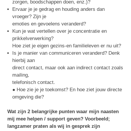
zorgen, boodschappen doen, enz.)?
Ervaar je je gedrag en houding anders dan
vroeger? Zijn je
emoties en gevoelens veranderd?
Kun je wat vertellen over je concentratie en
prikkelverwerking?
Hoe ziet je eigen gezins-en familieleven er nu uit?
Is je manier van communiceren veranderd? Denk
hierbij aan
direct contact, maar ook aan indirect contact zoals
mailing,
telefonisch contact.
● Hoe zie je je toekomst? En hoe ziet jouw directe
omgeving die?
Wat zijn 2 belangrijke punten waar mijn naasten
mij mee helpen / support geven? Voorbeeld;
langzamer praten als wij in gesprek zijn