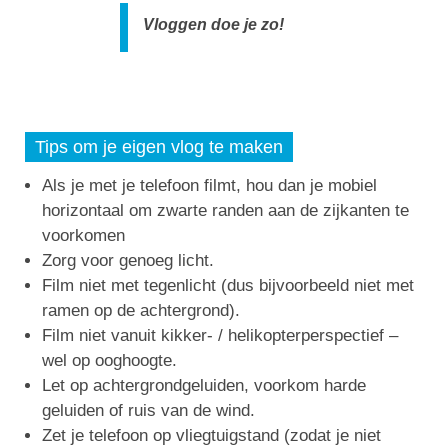
Vloggen doe je zo!
Tips om je eigen vlog te maken
Als je met je telefoon filmt, hou dan je mobiel
horizontaal om zwarte randen aan de zijkanten te
voorkomen
Zorg voor genoeg licht.
Film niet met tegenlicht (dus bijvoorbeeld niet met
ramen op de achtergrond).
Film niet vanuit kikker- / helikopterperspectief –
wel op ooghoogte.
Let op achtergrondgeluiden, voorkom harde
geluiden of ruis van de wind.
Zet je telefoon op vliegtuigstand (zodat je niet