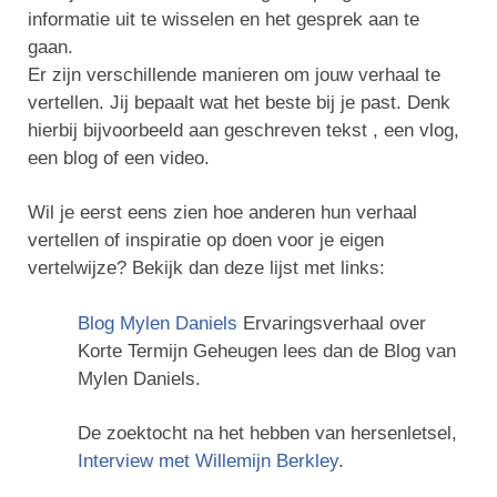
informatie uit te wisselen en het gesprek aan te
gaan.
Er zijn verschillende manieren om jouw verhaal te
vertellen. Jij bepaalt wat het beste bij je past. Denk
hierbij bijvoorbeeld aan geschreven tekst , een vlog,
een blog of een video.
Wil je eerst eens zien hoe anderen hun verhaal
vertellen of inspiratie op doen voor je eigen
vertelwijze? Bekijk dan deze lijst met links:
Blog Mylen Daniels
Ervaringsverhaal over
Korte Termijn Geheugen lees dan de Blog van
Mylen Daniels.
De zoektocht na het hebben van hersenletsel,
Interview met Willemijn Berkley
.